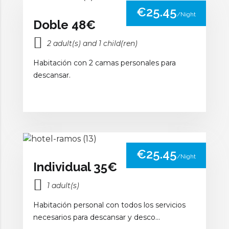
€25.45
/Night
Doble 48€
2 adult(s) and 1 child(ren)
Habitación con 2 camas personales para
descansar.
€25.45
/Night
Individual 35€
1 adult(s)
Habitación personal con todos los servicios
necesarios para descansar y desco...